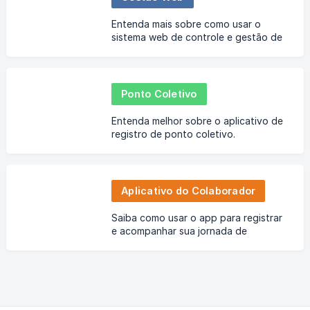
Entenda mais sobre como usar o
sistema web de controle e gestão de
ponto.
Ponto Coletivo
Entenda melhor sobre o aplicativo de
registro de ponto coletivo.
Aplicativo do Colaborador
Saiba como usar o app para registrar
e acompanhar sua jornada de
trabalho.