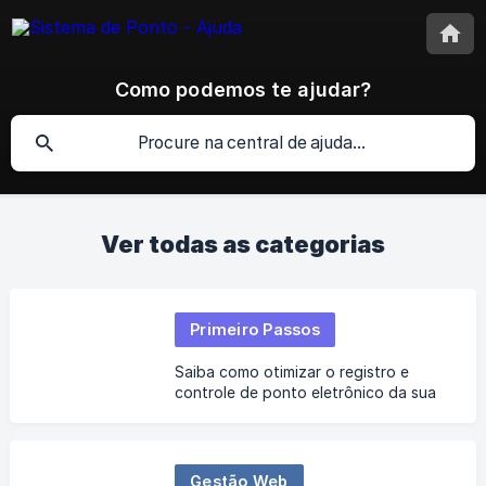
Como podemos te ajudar?
Ver todas as categorias
Primeiro Passos
Saiba como otimizar o registro e
controle de ponto eletrônico da sua
empresa.
Gestão Web