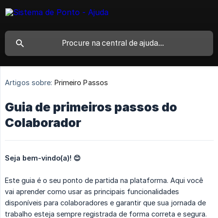
Artigos sobre:
Primeiro Passos
Guia de primeiros passos do
Colaborador
Seja bem-vindo(a)! 😊
Este guia é o seu ponto de partida na plataforma. Aqui você
vai aprender como usar as principais funcionalidades
disponíveis para colaboradores e garantir que sua jornada de
trabalho esteja sempre registrada de forma correta e segura.