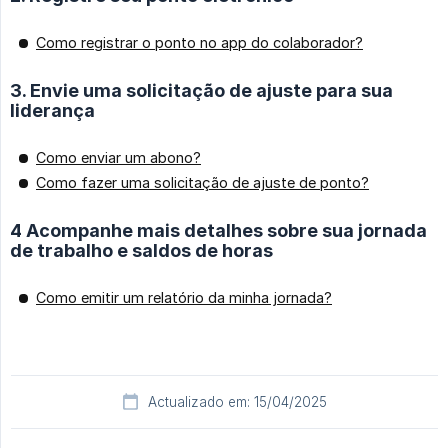
Como registrar o ponto no app do colaborador?
3. Envie uma solicitação de ajuste para sua
liderança
Como enviar um abono?
Como fazer uma solicitação de ajuste de ponto?
4 Acompanhe mais detalhes sobre sua jornada
de trabalho e saldos de horas
Como emitir um relatório da minha jornada?
Actualizado em: 15/04/2025