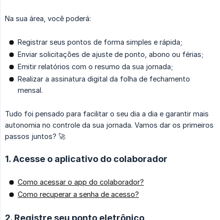
Na sua área, você poderá:
Registrar seus pontos de forma simples e rápida;
Enviar solicitações de ajuste de ponto, abono ou férias;
Emitir relatórios com o resumo da sua jornada;
Realizar a assinatura digital da folha de fechamento
mensal.
Tudo foi pensado para facilitar o seu dia a dia e garantir mais
autonomia no controle da sua jornada. Vamos dar os primeiros
passos juntos? 🚀
1. Acesse o aplicativo do colaborador
Como acessar o app do colaborador?
Como recuperar a senha de acesso?
2. Registre seu ponto eletrônico