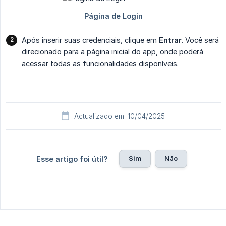
Após inserir suas credenciais, clique em
Entrar
. Você será
direcionado para a página inicial do app, onde poderá
acessar todas as funcionalidades disponíveis.
Actualizado em: 10/04/2025
Sim
Não
Esse artigo foi útil?