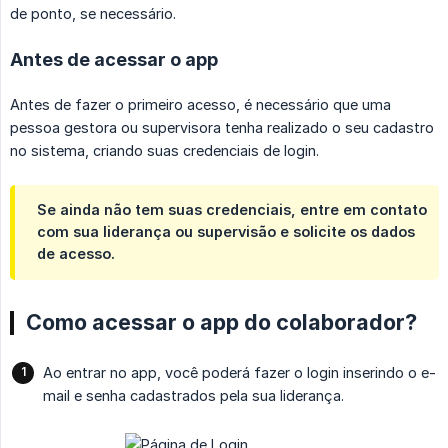
de ponto, se necessário.
Antes de acessar o app
Antes de fazer o primeiro acesso, é necessário que uma
pessoa gestora ou supervisora tenha realizado o seu cadastro
no sistema, criando suas credenciais de login.
Se ainda não tem suas credenciais, entre em contato
com sua liderança ou supervisão e solicite os dados
de acesso.
Como acessar o app do colaborador?
Ao entrar no app, você poderá fazer o login inserindo o e-
mail e senha cadastrados pela sua liderança.