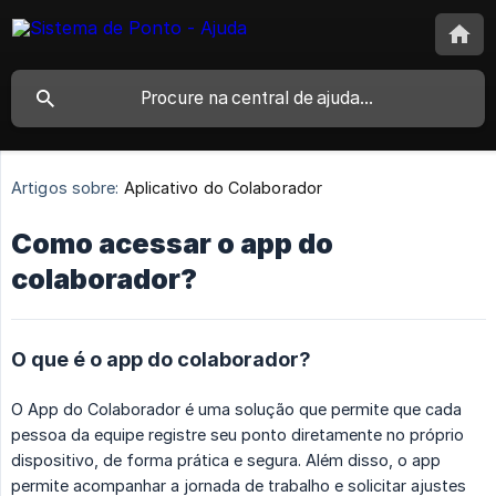
Artigos sobre:
Aplicativo do Colaborador
Como acessar o app do
colaborador?
O que é o app do colaborador?
O App do Colaborador é uma solução que permite que cada
pessoa da equipe registre seu ponto diretamente no próprio
dispositivo, de forma prática e segura. Além disso, o app
permite acompanhar a jornada de trabalho e solicitar ajustes