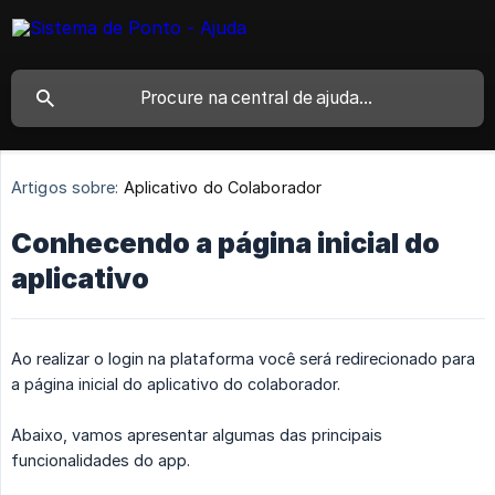
Artigos sobre:
Aplicativo do Colaborador
Conhecendo a página inicial do
aplicativo
Ao realizar o login na plataforma você será redirecionado para
a página inicial do aplicativo do colaborador.
Abaixo, vamos apresentar algumas das principais
funcionalidades do app.