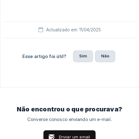
Actualizado em: 11/04/2025
Sim
Não
Esse artigo foi útil?
Não encontrou o que procurava?
Converse conosco enviando um e-mail.
Enviar um email