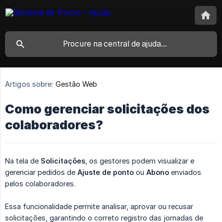
Artigos sobre:
Gestão Web
Como gerenciar solicitações dos
colaboradores?
Na tela de
Solicitações
, os gestores podem visualizar e
gerenciar pedidos de
Ajuste de ponto
ou
Abono
enviados
pelos colaboradores.
Essa funcionalidade permite analisar, aprovar ou recusar
solicitações, garantindo o correto registro das jornadas de