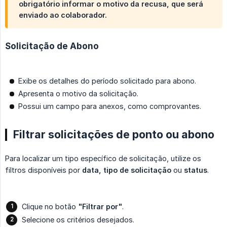
obrigatório informar o motivo da recusa, que será
enviado ao colaborador.
Solicitação de Abono
Exibe os detalhes do período solicitado para abono.
Apresenta o motivo da solicitação.
Possui um campo para anexos, como comprovantes.
Filtrar solicitações de ponto ou abono
Para localizar um tipo específico de solicitação, utilize os
filtros disponíveis por
data, tipo de solicitação
ou
status
.
Clique no botão
"Filtrar por"
.
Selecione os critérios desejados.