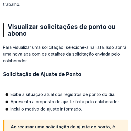
trabalho.
Visualizar solicitações de ponto ou
abono
Para visualizar uma solicitação, selecione-a na lista. Isso abrirá
uma nova aba com os detalhes da solicitação enviada pelo
colaborador.
Solicitação de Ajuste de Ponto
Exibe a situação atual dos registros de ponto do dia.
Apresenta a proposta de ajuste feita pelo colaborador.
Inclui o motivo do ajuste informado.
Ao recusar uma solicitação de ajuste de ponto, é