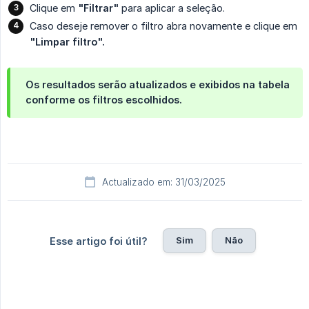
Clique em
"Filtrar"
para aplicar a seleção.
Caso deseje remover o filtro abra novamente e clique em
"Limpar filtro".
Os resultados serão atualizados e exibidos na tabela
conforme os filtros escolhidos.
Actualizado em: 31/03/2025
Sim
Não
Esse artigo foi útil?