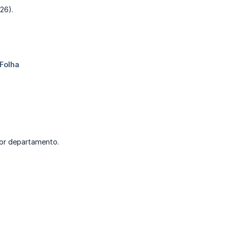
26).
por departamento.