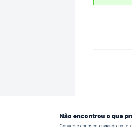
Não encontrou o que p
Converse conosco enviando um e-m