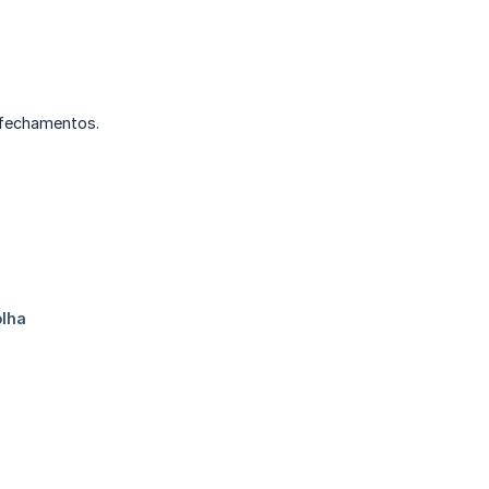
e fechamentos.