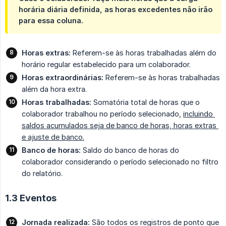
horária diária definida, as horas excedentes não irão
para essa coluna.
Horas extras:
Referem-se às horas trabalhadas além do
horário regular estabelecido para um colaborador.
Horas extraordinárias:
Referem-se às horas trabalhadas
além da hora extra.
Horas trabalhadas:
Somatória total de horas que o
colaborador trabalhou no período selecionado,
incluindo 
saldos acumulados seja de banco de horas, horas extras 
e ajuste de banco.
Banco de horas:
Saldo do banco de horas do
colaborador considerando o período selecionado no filtro
do relatório.
1.3 Eventos
Jornada realizada:
São todos os registros de ponto que