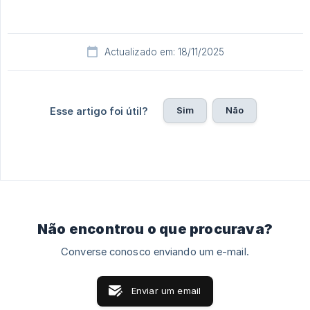
Actualizado em: 18/11/2025
Sim
Não
Esse artigo foi útil?
Não encontrou o que procurava?
Converse conosco enviando um e-mail.
Enviar um email