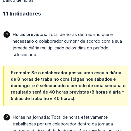
banco de horas.
1.1 Indicadores
Horas previstas:
Total de horas de trabalho que é
necessário o colaborador cumprir de acordo com a sua
jornada diária multiplicado pelos dias do período
selecionado.
Exemplo: Se o colaborador possui uma escala diária
de 8 horas de trabalho com folgas nos sábados e
domingo, e é selecionado o período de uma semana o
resultado será de 40 horas previstas (8 horas diária *
5 dias de trabalho = 40 horas).
Horas na jornada:
Total de horas efetivamente
trabalhadas por um colaborador dentro da jornada
configurada (quantidade de horas) excluindo pausas e