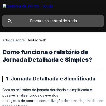
Artigos sobre:
Gestão Web
Como funciona o relatório de
Jornada Detalhada e Simples?
1. Jornada Detalhada e Simplificada
Com os relatórios de jornada detalhada e simplificada é
possível analisar todos os eventos
de registro de ponto e contabilização de horas da jornada e no