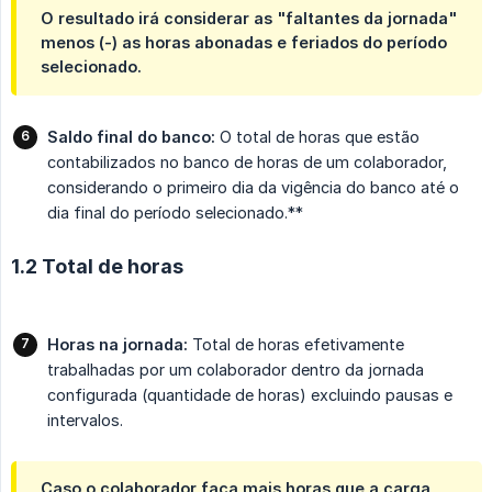
O resultado irá considerar as "faltantes da jornada"
menos (-) as horas abonadas e feriados do período
selecionado.
Saldo final do banco:
O total de horas que estão
contabilizados no banco de horas de um colaborador,
considerando o primeiro dia da vigência do banco até o
dia final do período selecionado.**
1.2 Total de horas
Horas na jornada:
Total de horas efetivamente
trabalhadas por um colaborador dentro da jornada
configurada (quantidade de horas) excluindo pausas e
intervalos.
Caso o colaborador faça mais horas que a carga