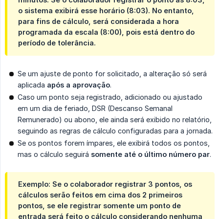
o sistema exibirá esse horário (8:03). No entanto,
para fins de cálculo, será considerada a hora
programada da escala (8:00), pois está dentro do
período de tolerância.
Se um ajuste de ponto for solicitado, a alteração só será
aplicada
após a aprovação
.
Caso um ponto seja registrado, adicionado ou ajustado
em um dia de feriado, DSR (Descanso Semanal
Remunerado) ou abono, ele ainda será exibido no relatório,
seguindo as regras de cálculo configuradas para a jornada.
Se os pontos forem ímpares, ele exibirá todos os pontos,
mas o cálculo seguirá
somente até o último número par
.
Exemplo: Se o colaborador registrar 3 pontos, os
cálculos serão feitos em cima dos 2 primeiros
pontos, se ele registrar somente um ponto de
entrada será feito o cálculo considerando nenhuma