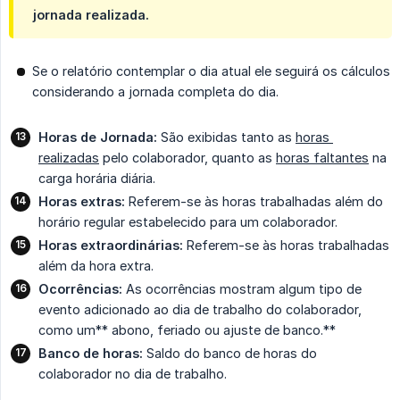
jornada realizada.
Se o relatório contemplar o dia atual ele seguirá os cálculos
considerando a jornada completa do dia.
Horas de Jornada:
São exibidas tanto as
horas 
realizadas
pelo colaborador, quanto as
horas faltantes
na
carga horária diária.
Horas extras:
Referem-se às horas trabalhadas além do
horário regular estabelecido para um colaborador.
Horas extraordinárias:
Referem-se às horas trabalhadas
além da hora extra.
Ocorrências:
As ocorrências mostram algum tipo de
evento adicionado ao dia de trabalho do colaborador,
como um** abono, feriado ou ajuste de banco.**
Banco de horas:
Saldo do banco de horas do
colaborador no dia de trabalho.