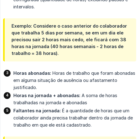
intervalos.
Exemplo: Considere o caso anterior do colaborador
que trabalha 5 dias por semana, se em um dia ele
precisou sair 2 horas mais cedo, ele ficará com 38
horas na jornada (40 horas semanais - 2 horas de
trabalho = 38 horas).
Horas abonadas:
Horas de trabalho que foram abonadas
em alguma situação de ausência ou afastamento
justificado.
Horas na jornada + abonadas:
A soma de horas
trabalhadas na jornada e abonadas
Faltantes na jornada:
É a quantidade de horas que um
colaborador ainda precisa trabalhar dentro da jornada de
trabalho em que ele está cadastrado.