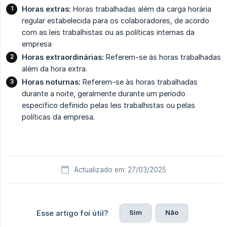
Horas extras:
Horas trabalhadas além da carga horária
regular estabelecida para os colaboradores, de acordo
com as leis trabalhistas ou as políticas internas da
empresa
Horas extraordinárias:
Referem-se às horas trabalhadas
além da hora extra.
Horas noturnas:
Referem-se às horas trabalhadas
durante a noite, geralmente durante um período
específico definido pelas leis trabalhistas ou pelas
políticas da empresa.
Actualizado em: 27/03/2025
Sim
Não
Esse artigo foi útil?