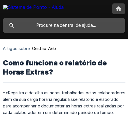
Artigos sobre:
Gestão Web
Como funciona o relatório de
Horas Extras?
**Registra e detalha as horas trabalhadas pelos colaboradores
além de sua carga horária regular. Esse relatório é elaborado
para acompanhar e documentar as horas extras realizadas por
cada colaborador em um determinado período de tempo.