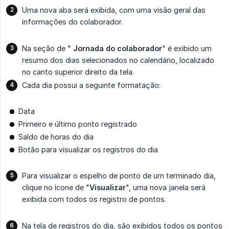
Uma nova aba será exibida, com uma visão geral das
informações do colaborador.
Na seção de "
Jornada do colaborador
" é exibido um
resumo dos dias selecionados no calendário, localizado
no canto superior direito da tela.
Cada dia possui a seguinte formatação:
Data
Primeiro e último ponto registrado
Saldo de horas do dia
Botão para visualizar os registros do dia
Para visualizar o espelho de ponto de um terminado dia,
clique no ícone de "
Visualizar
", uma nova janela será
exibida com todos os registro de pontos.
Na tela de registros do dia, são exibidos todos os pontos