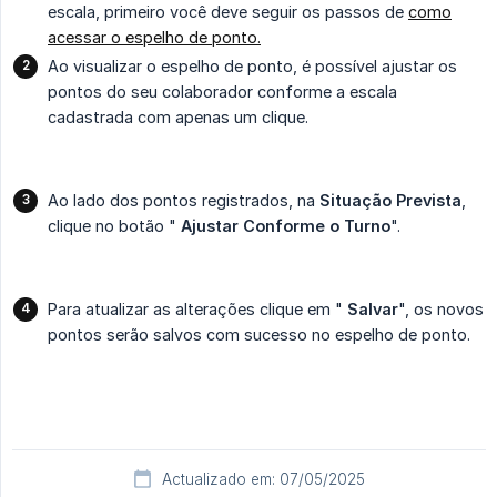
escala, primeiro você deve seguir os passos de
como
acessar o espelho de ponto.
Ao visualizar o espelho de ponto, é possível ajustar os
pontos do seu colaborador conforme a escala
cadastrada com apenas um clique.
Ao lado dos pontos registrados, na
Situação Prevista
,
clique no botão "
Ajustar Conforme o Turno
".
Para atualizar as alterações clique em "
Salvar
", os novos
pontos serão salvos com sucesso no espelho de ponto.
Actualizado em: 07/05/2025