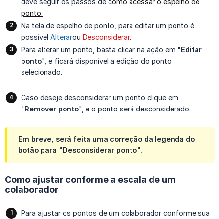
deve seguir os passos de
como acessar o espelho de
ponto.
Na tela de espelho de ponto, para editar um ponto é
possível
Alterar
ou
Desconsiderar
.
Para alterar um ponto, basta clicar na ação em "
Editar 
ponto
", e ficará disponível a edição do ponto
selecionado.
Caso deseje desconsiderar um ponto clique em
"
Remover ponto
", e o ponto será desconsiderado.
Em breve, será feita uma correção da legenda do
botão para "Desconsiderar ponto".
Como ajustar conforme a escala de um
colaborador
Para ajustar os pontos de um colaborador conforme sua