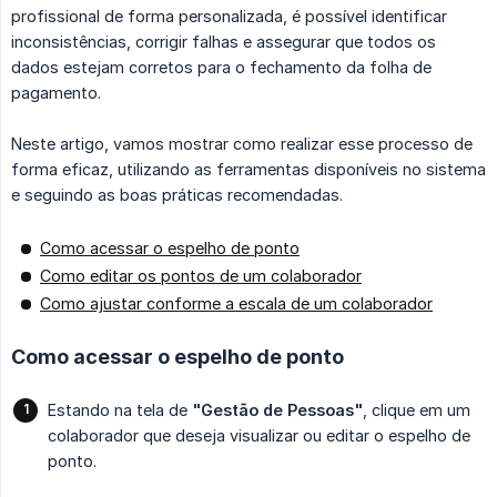
profissional de forma personalizada, é possível identificar
inconsistências, corrigir falhas e assegurar que todos os
dados estejam corretos para o fechamento da folha de
pagamento.
Neste artigo, vamos mostrar como realizar esse processo de
forma eficaz, utilizando as ferramentas disponíveis no sistema
e seguindo as boas práticas recomendadas.
Como acessar o espelho de ponto
Como editar os pontos de um colaborador
Como ajustar conforme a escala de um colaborador
Como acessar o espelho de ponto
Estando na tela de
"Gestão de Pessoas"
, clique em um
colaborador que deseja visualizar ou editar o espelho de
ponto.