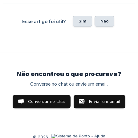
Sim
Não
Esse artigo foi útil?
Não encontrou o que procurava?
Converse no chat ou envie um email.
Conversar no chat
Enviar um email
© 2026