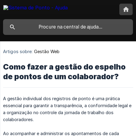
Artigos sobre:
Gestão Web
Como fazer a gestão do espelho
de pontos de um colaborador?
A gestão individual dos registros de ponto é uma prática
essencial para garantir a transparência, a conformidade legal e
a organização no controle da jornada de trabalho dos
colaboradores.
Ao acompanhar e administrar os apontamentos de cada