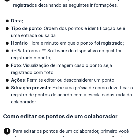
registrados detalhando as seguintes informações.
Data
;
Tipo de ponto
: Ordem dos pontos e identificação se é
uma entrada ou saída.
Horário
: Hora e minuto em que o ponto foi registrado;
**Plataforma: ** Software do dispositivo no qual foi
registrado o ponto;
Foto
: Visualização de imagem caso o ponto seja
registrado com foto
Ações
: Permite editar ou desconsiderar um ponto
Situação prevista:
Exibe uma prévia de como deve ficar o
registro de pontos de acordo com a escala cadastrada do
colaborador.
Como editar os pontos de um colaborador
Para editar os pontos de um colaborador, primeiro você