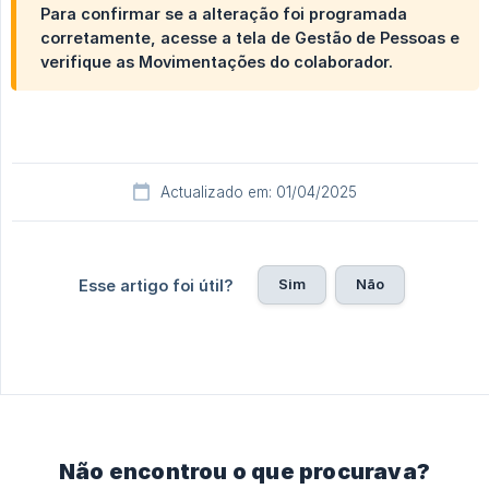
Para confirmar se a alteração foi programada
corretamente, acesse a tela de Gestão de Pessoas e
verifique as Movimentações do colaborador.
Actualizado em: 01/04/2025
Sim
Não
Esse artigo foi útil?
Não encontrou o que procurava?