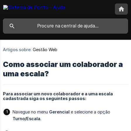
Artigos sobre:
Gestão Web
Como associar um colaborador a
uma escala?
Para associar um novo colaborador e a uma escala
cadastrada siga os seguintes passos:
Navegue no menu
Gerencial
e selecione a opção
Turno/Escala
.