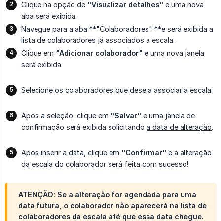
Clique na opção de
"Visualizar detalhes"
e uma nova
aba será exibida.
Navegue para a aba **"Colaboradores" **e será exibida a
lista de colaboradores já associados a escala.
Clique em
"Adicionar colaborador"
e uma nova janela
será exibida.
Selecione os colaboradores que deseja associar a escala.
Após a seleção, clique em
"Salvar"
e uma janela de
confirmação será exibida solicitando
a data de alteração
.
Após inserir a data, clique em
"Confirmar"
e a alteração
da escala do colaborador será feita com sucesso!
ATENÇÃO: Se a alteração for agendada para uma
data futura, o colaborador não aparecerá na lista de
colaboradores da escala até que essa data chegue.