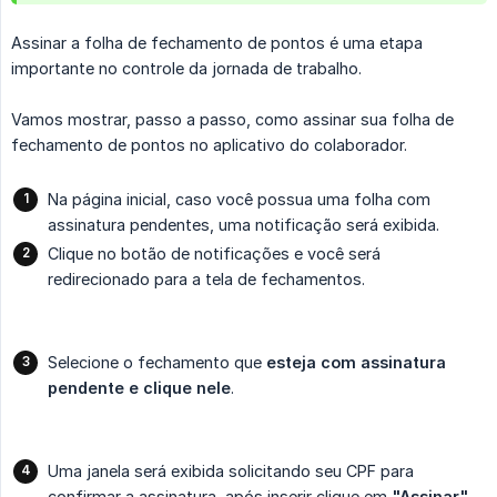
Assinar a folha de fechamento de pontos é uma etapa
importante no controle da jornada de trabalho.
Vamos mostrar, passo a passo, como assinar sua folha de
fechamento de pontos no aplicativo do colaborador.
Na página inicial, caso você possua uma folha com
assinatura pendentes, uma notificação será exibida.
Clique no botão de notificações e você será
redirecionado para a tela de fechamentos.
Selecione o fechamento que
esteja com assinatura 
pendente e clique nele
.
Uma janela será exibida solicitando seu CPF para
confirmar a assinatura, após inserir clique em
"Assinar".