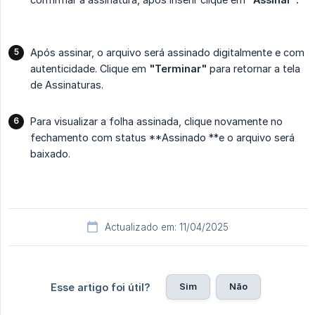
Após assinar, o arquivo será assinado digitalmente e com
autenticidade. Clique em
"Terminar"
para retornar a tela
de Assinaturas.
Para visualizar a folha assinada, clique novamente no
fechamento com status **Assinado **e o arquivo será
baixado.
Actualizado em: 11/04/2025
Sim
Não
Esse artigo foi útil?