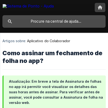
Artigos sobre:
Aplicativo do Colaborador
Como assinar um fechamento de
folha no app?
Atualização: Em breve a tela de Assinatura de folhas
no app irá permitir você visualizar os detalhes das
suas horas antes de assinar. Para verificar antes de
assinar, você pode consultar a Assinatura de folha na
versão web.