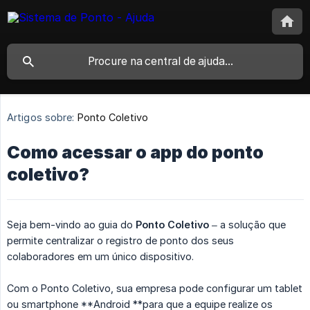
Artigos sobre:
Ponto Coletivo
Como acessar o app do ponto
coletivo?
Seja bem-vindo ao guia do
Ponto Coletivo
– a solução que
permite centralizar o registro de ponto dos seus
colaboradores em um único dispositivo.
Com o Ponto Coletivo, sua empresa pode configurar um tablet
ou smartphone **Android **para que a equipe realize os