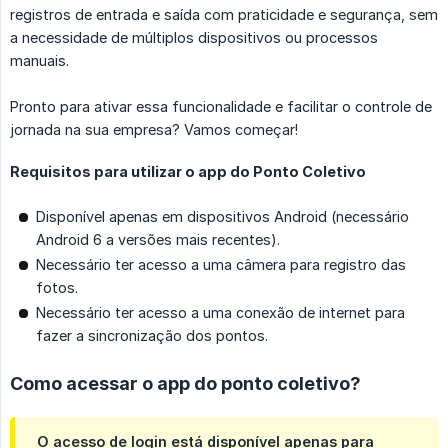
registros de entrada e saída com praticidade e segurança, sem
a necessidade de múltiplos dispositivos ou processos
manuais.
Pronto para ativar essa funcionalidade e facilitar o controle de
jornada na sua empresa? Vamos começar!
Requisitos para utilizar o app do Ponto Coletivo
Disponível apenas em dispositivos Android (necessário
Android 6 a versões mais recentes).
Necessário ter acesso a uma câmera para registro das
fotos.
Necessário ter acesso a uma conexão de internet para
fazer a sincronização dos pontos.
Como acessar o app do ponto coletivo?
O acesso de login está disponível apenas para