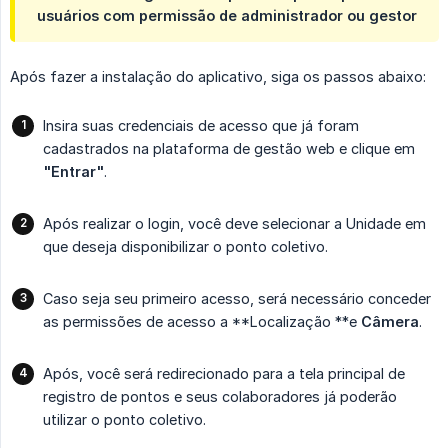
usuários com permissão de administrador ou gestor
Após fazer a instalação do aplicativo, siga os passos abaixo:
Insira suas credenciais de acesso que já foram
cadastrados na plataforma de gestão web e clique em
"Entrar"
.
Após realizar o login, você deve selecionar a Unidade em
que deseja disponibilizar o ponto coletivo.
Caso seja seu primeiro acesso, será necessário conceder
as permissões de acesso a **Localização **e
Câmera
.
Após, você será redirecionado para a tela principal de
registro de pontos e seus colaboradores já poderão
utilizar o ponto coletivo.